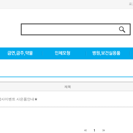
로
제목
감사이벤트 사은품안내★
1