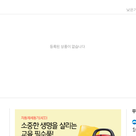
낮은
등록된 상품이 없습니다.