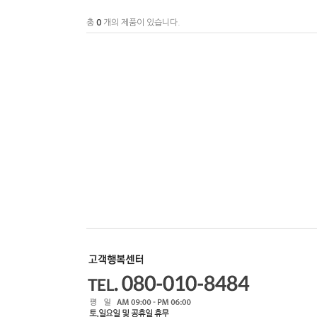
총
0
개의 제품이 있습니다.