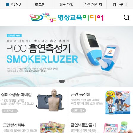
MENU
로그인
회원가입
마이페이지
장바구니
C