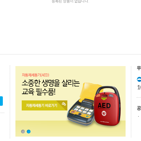
등록된 상품이 없습니다.