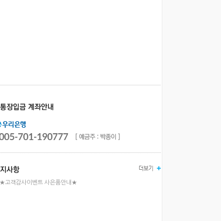
★고객감사이벤트 사은품안내★