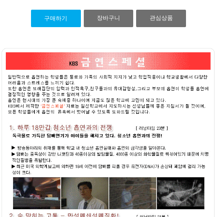
장바구니
관심상품
구매하기