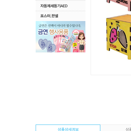
상품상세정보
상