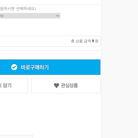
 원하시면 선택하세요)
총 상품 금액
0
원