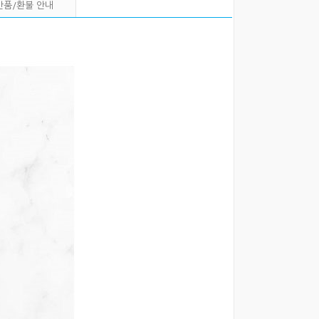
반품/환불 안내