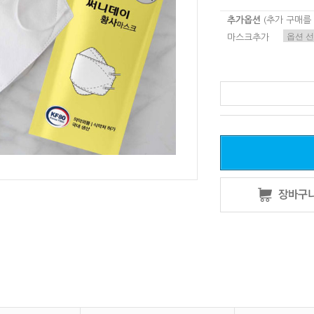
추가옵션
(추가 구매를
마스크추가