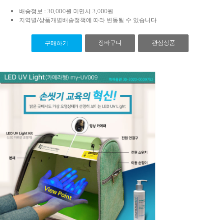
배송정보 : 30,000원 미만시 3,000원
지역별/상품개별배송정책에 따라 변동될 수 있습니다
장바구니
관심상품
구매하기