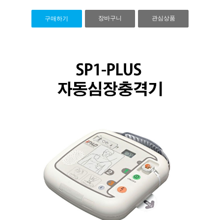
장바구니
관심상품
구매하기