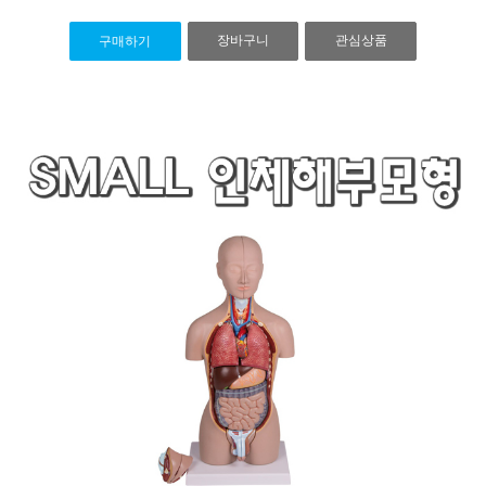
장바구니
관심상품
구매하기