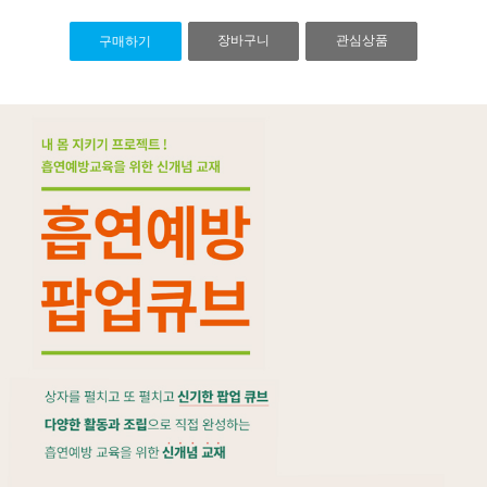
장바구니
관심상품
구매하기