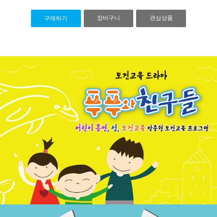
장바구니
관심상품
구매하기