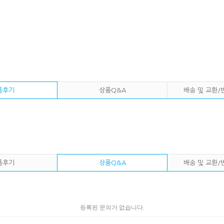
품후기
상품Q&A
배송 및 교환/
품후기
상품Q&A
배송 및 교환/
등록된 문의가 없습니다.