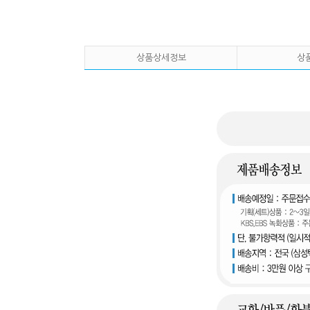
상품상세정보
상