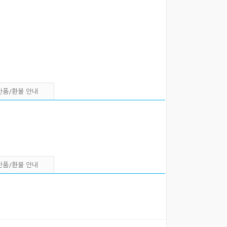
반품/환불 안내
반품/환불 안내