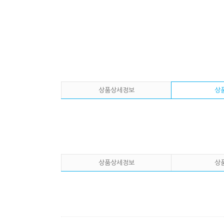
상품상세정보
상
상품상세정보
상