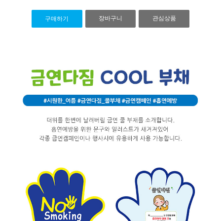
장바구니
관심상품
구매하기