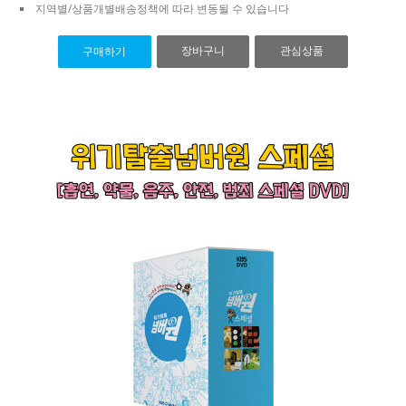
지역별/상품개별배송정책에 따라 변동될 수 있습니다
장바구니
관심상품
구매하기