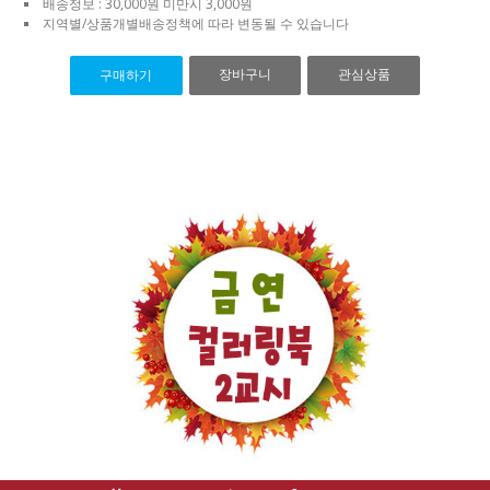
배송정보 : 30,000원 미만시 3,000원
지역별/상품개별배송정책에 따라 변동될 수 있습니다
장바구니
관심상품
구매하기