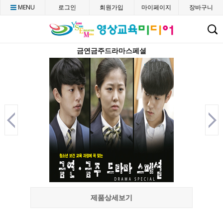
MENU
로그인
회원가입
마이페이지
장바구니
C
금연금주드라마스페셜
제품상세보기