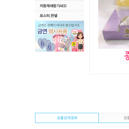
상품상세정보
상