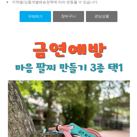
지역별/상품개별배송정책에 따라 변동될 수 있습니다
장바구니
관심상품
구매하기