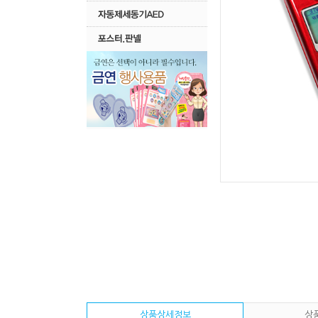
상품상세정보
상