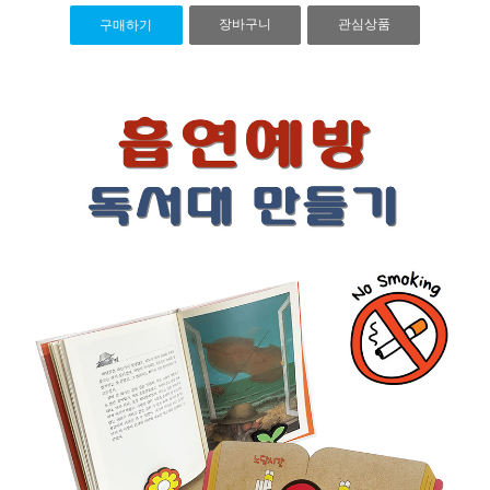
장바구니
관심상품
구매하기