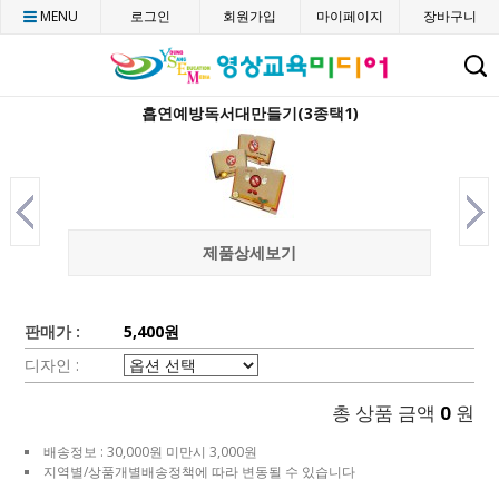
MENU
로그인
회원가입
마이페이지
장바구니
C
흡연예방독서대만들기(3종택1)
제품상세보기
판매가 :
5,400원
디자인 :
총 상품 금액
0
원
배송정보 : 30,000원 미만시 3,000원
지역별/상품개별배송정책에 따라 변동될 수 있습니다