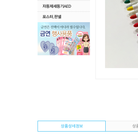
상품상세정보
상