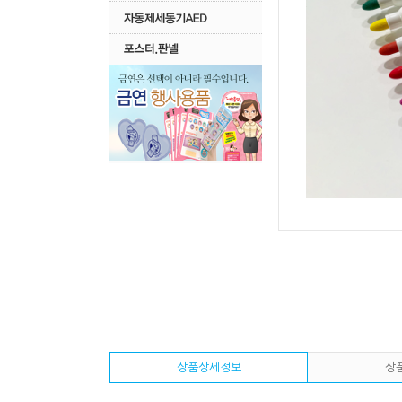
상품상세정보
상