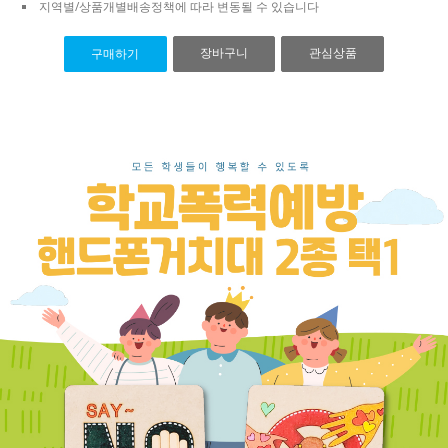
지역별/상품개별배송정책에 따라 변동될 수 있습니다
장바구니
관심상품
구매하기