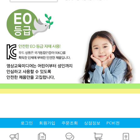
로그인
회원가입
주문조회
상점정보
PC버전