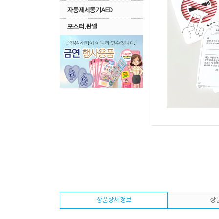
상품상세정보
상