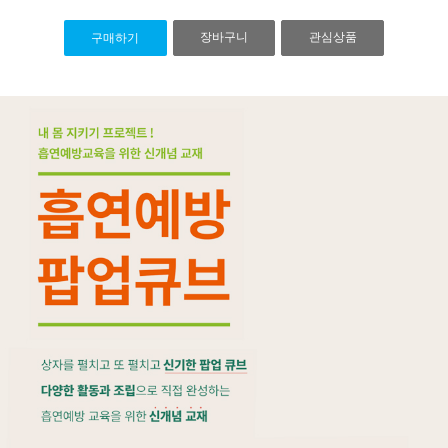
장바구니
관심상품
구매하기