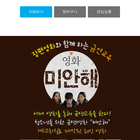
장바구니
관심상품
구매하기